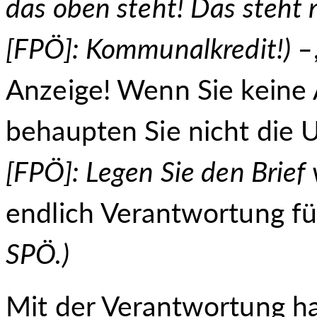
das oben steht! Das steht 
[FPÖ]: Kommunalkredit!) –
Anzeige! Wenn Sie keine
behaupten Sie nicht die
[FPÖ]: Legen Sie den Brief 
endlich Verantwortung fü
SPÖ.
)
Mit der Verantwortung ha