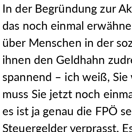
In der Begründung zur Ak
das noch einmal erwähnen
über Menschen in der so
ihnen den Geldhahn zudre
spannend – ich weiß, Sie 
muss Sie jetzt noch einma
es ist ja genau die FPÖ se
Steuergelder verprasst. Es