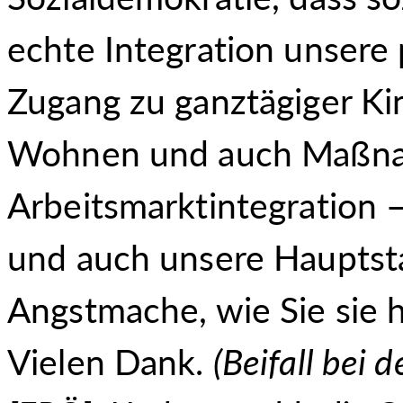
echte Integration unsere 
Zugang zu ganztägiger Kin
Wohnen und auch Maßna
Arbeitsmarktintegration – 
und auch unsere Hauptsta
Angstmache, wie Sie sie h
Vielen Dank.
(
Beifall bei 