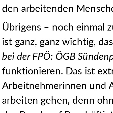
den arbeitenden Mensche
Übrigens – noch einmal z
ist ganz, ganz wichtig, da
bei der FPÖ: ÖGB Sündenp
funktionieren. Das ist ext
Arbeitnehmerinnen und A
arbeiten gehen, denn oh