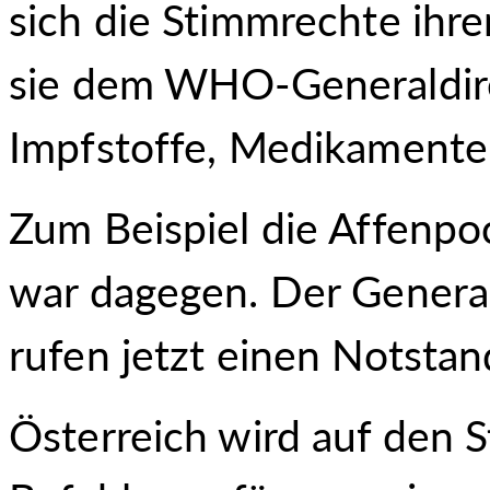
sich die Stimmrechte ihre
sie dem WHO-Generaldirek
Impfstoffe, Medikament
Zum Beispiel die Affen
war dagegen. Der General
rufen jetzt einen Notstan
Österreich wird auf den S