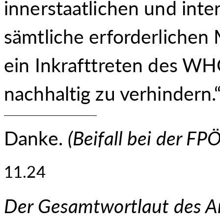
innerstaatlichen und inte
sämtliche erforderlichen
ein Inkrafttreten des W
nachhaltig zu verhindern.
Danke.
(
Beifall bei der FPÖ
11.24
Der Gesamtwortlaut des An