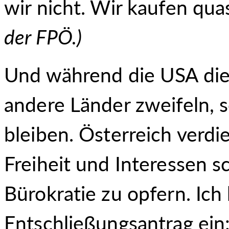
wir nicht. Wir kaufen qua
der FPÖ.
)
Und während die USA di
andere Länder zweifeln, 
bleiben. Österreich verdie
Freiheit und Interessen sc
Bürokratie zu opfern. Ich
Entschließungsantrag ein