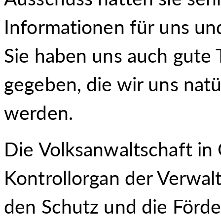
Informationen für uns und
Sie haben uns auch gute 
gegeben, die wir uns nat
werden.
Die Volksanwaltschaft in Ö
Kontrollorgan der Verwalt
den Schutz und die Förd