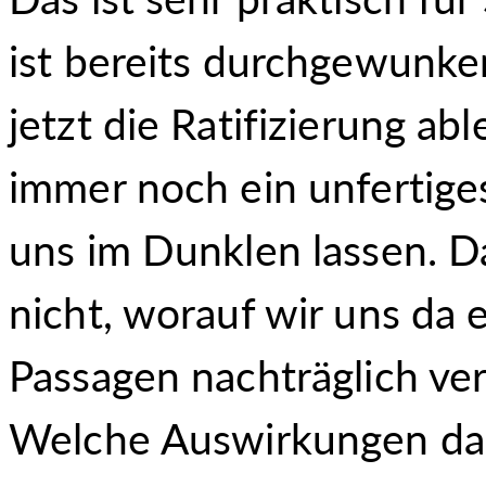
ist bereits durchgewunke
jetzt die Ratifizierung ab
immer noch ein unfertiges
uns im Dunklen lassen. Da
nicht, worauf wir uns da 
Passagen nachträglich ve
Welche Auswirkungen das