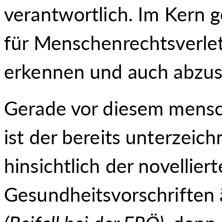
verantwortlich. Im Kern g
für Menschenrechtsverlet
erkennen und auch abzus
Gerade vor diesem mensc
ist der bereits unterze
hinsichtlich der novellier
Gesundheitsvorschriften 