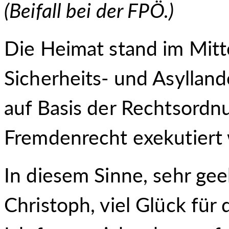
(
Beifall bei der FPÖ.
)
Die Heimat stand im Mitte
Sicherheits- und Asylland
auf Basis der Rechtsordnu
Fremdenrecht exekutiert 
In diesem Sinne, sehr gee
Christoph, viel Glück fü