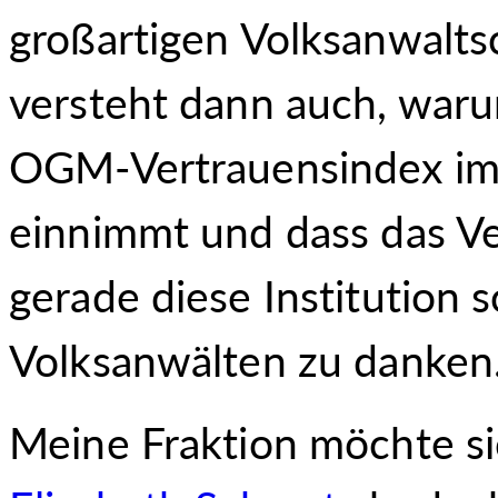
großartigen Volksanwalts
versteht dann auch, waru
OGM-Vertrauensindex imm
einnimmt und dass das Ve
gerade diese Institution so
Volksanwälten zu danken
Meine Fraktion möchte si