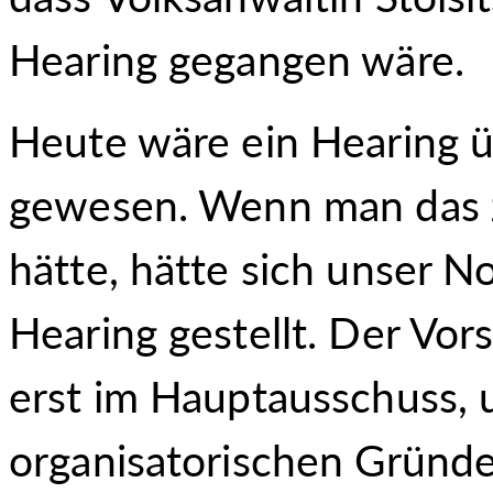
Hearing gegangen wäre.
Heute wäre ein Hearing 
gewesen. Wenn man das z
hätte, hätte sich unser N
Hearing gestellt. Der Vo
erst im Hauptausschuss, 
organisatorischen Gründen