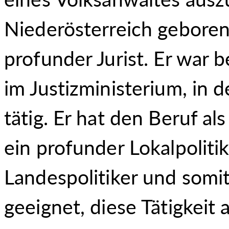
Niederösterreich geboren. 
profunder Jurist. Er war 
im Justizministerium, in 
tätig. Er hat den Beruf al
ein profunder Lokalpolitik
Landespolitiker und somit
geeignet, diese Tätigkeit