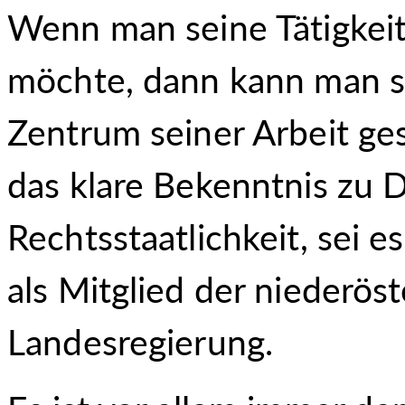
Wenn man seine Tätigkeit
möchte, dann kann man sa
Zentrum seiner Arbeit ge
das klare Bekenntnis zu 
Rechtsstaatlichkeit, sei 
als Mitglied der niederös
Landesregierung.