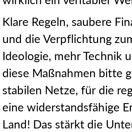
Klare Regeln, saubere Fin
und die Verpflichtung zu
Ideologie, mehr Technik 
diese Maßnahmen bitte g
stabilen Netze, für die 
eine widerstandsfähige E
Land! Das stärkt die Unt