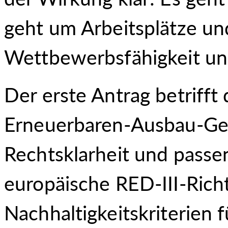
geht um Arbeitsplätze un
Wettbewerbsfähigkeit un
Der erste Antrag betrifft
Erneuerbaren-Ausbau-Ges
Rechtsklarheit und passen
europäische RED-III-Richtl
Nachhaltigkeitskriterien 