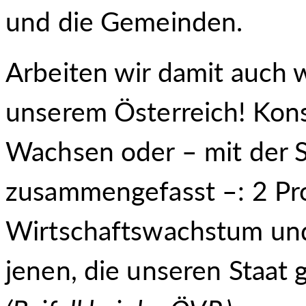
und die Gemeinden.
Arbeiten wir damit auch 
unserem Österreich! Kons
Wachsen oder – mit der 
zusammengefasst –: 2 Pro
Wirtschaftswachstum und
jenen, die unseren Staat 