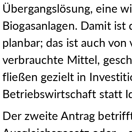
Übergangslösung, eine wi
Biogasanlagen. Damit ist
planbar; das ist auch von
verbrauchte Mittel, gesc
fließen gezielt in Investi
Betriebswirtschaft statt I
Der zweite Antrag betrif