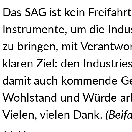
Das SAG ist kein Freifahr
Instrumente, um die Indu
zu bringen, mit Verantw
klaren Ziel: den Industrie
damit auch kommende Gen
Wohlstand und Würde arb
Vielen, vielen Dank.
(
Beifa