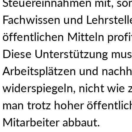
Steuereinnahmen mit, son
Fachwissen und Lehrstelle
öffentlichen Mitteln profi
Diese Unterstützung muss
Arbeitsplätzen und nachh
widerspiegeln, nicht wie 
man trotz hoher öffentlic
Mitarbeiter abbaut.