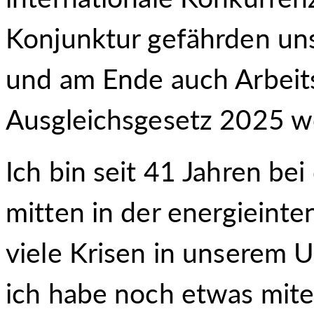
Konjunktur gefährden un
und am Ende auch Arbeit
Ausgleichsgesetz 2025 wo
Ich bin seit 41 Jahren bei
mitten in der energieinte
viele Krisen in unserem 
ich habe noch etwas miter