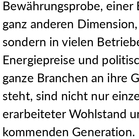
Bewährungsprobe, einer 
ganz anderen Dimension, n
sondern in vielen Betrieb
Energiepreise und politi
ganze Branchen an ihre G
steht, sind nicht nur einz
erarbeiteter Wohlstand u
kommenden Generation.