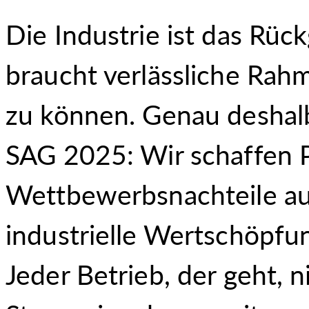
Die Industrie ist das Rück
braucht verlässliche Ra
zu können. Genau deshalb
SAG 2025: Wir schaffen P
Wettbewerbsnachteile au
industrielle Wertschöpfu
Jeder Betrieb, der geht, 