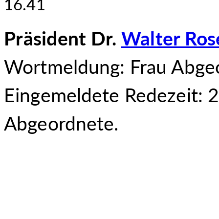
16.41
Präsident Dr.
Walter Ros
Wortmeldung: Frau Abgeo
Eingemeldete Redezeit: 2
Abgeordnete.