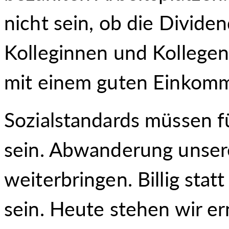
nicht sein, ob die Divide
Kolleginnen und Kollegen
mit einem guten Einkom
Sozialstandards müssen fü
sein. Abwanderung unsere
weiterbringen. Billig statt
sein. Heute stehen wir er