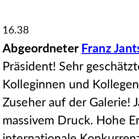
16.38
Abgeordneter
Franz Jant
Präsident! Sehr geschätzt
Kolleginnen und Kollegen
Zuseher auf der Galerie! J
massivem Druck. Hohe Ene
internationale Konkurre