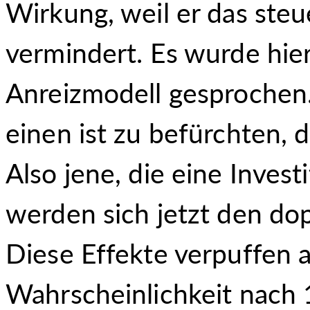
Wirkung, weil er das ste
vermindert. Es wurde hie
Anreizmodell gesprochen
einen ist zu befürchten, d
Also jene, die eine Inves
werden sich jetzt den do
Diese Effekte verpuffen 
Wahrscheinlichkeit nach 