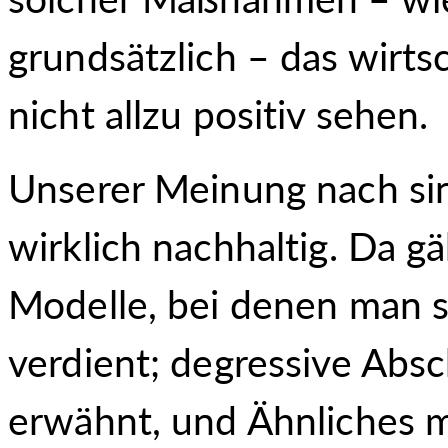
grundsätzlich – das wirts
nicht allzu positiv sehen.
Unserer Meinung nach si
wirklich nachhaltig. Da g
Modelle, bei denen man s
verdient; degressive Abs
erwähnt, und Ähnliches me