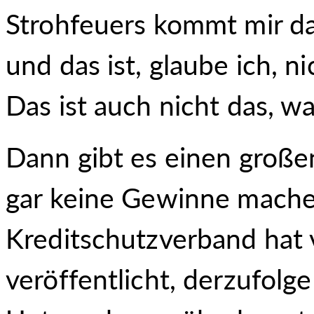
Strohfeuers kommt mir da
und das ist, glaube ich, 
Das ist auch nicht das, w
Dann gibt es einen große
gar keine Gewinne mach
Kreditschutzverband hat 
veröffentlicht, derzufolg