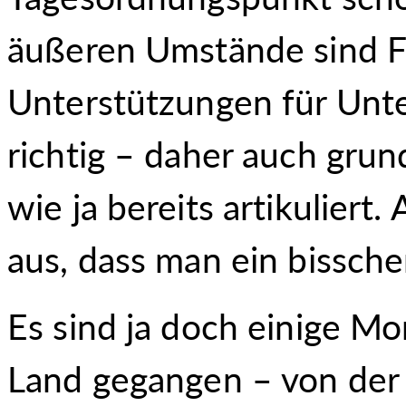
äußeren Umstände sind 
Unterstützungen für Unt
richtig – daher auch gru
wie ja bereits artikuliert.
aus, dass man ein bissche
Es sind ja doch einige Mo
Land gegangen – von der 