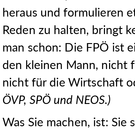
heraus und formulieren et
Reden zu halten, bringt 
man schon: Die FPÖ ist ein
den kleinen Mann, nicht f
nicht für die Wirtschaft 
ÖVP, SPÖ und NEOS.
)
Was Sie machen, ist: Sie 