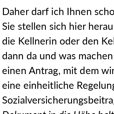
Daher darf ich Ihnen sch
Sie stellen sich hier hera
die Kellnerin oder den Ke
dann da und was machen 
einen Antrag, mit dem wir
eine einheitliche Regelu
Sozialversicherungsbeitra