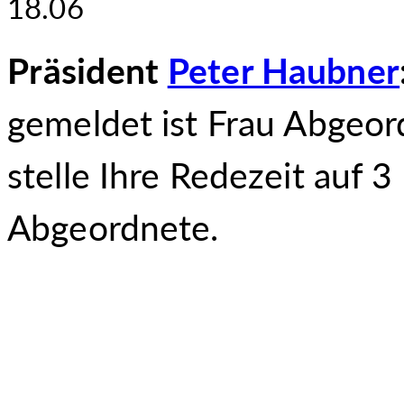
18.06
Präsident
Peter Haubner
gemeldet ist Frau Abgeo
stelle Ihre Redezeit auf 3
Abgeordnete.