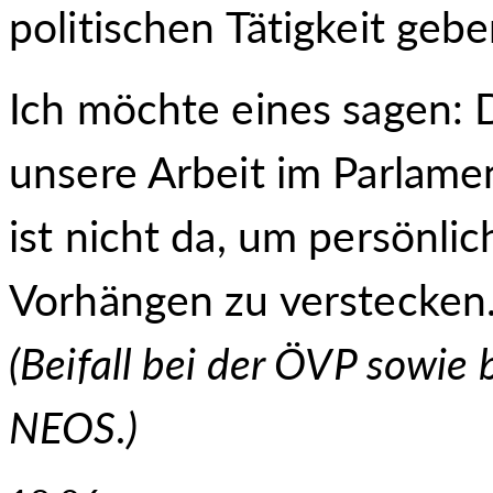
politischen Tätigkeit gebe
Ich möchte eines sagen: D
unsere Arbeit im Parlament
ist nicht da, um persönlic
Vorhängen zu verstecken.
(
Beifall bei der ÖVP sowie
NEOS.
)