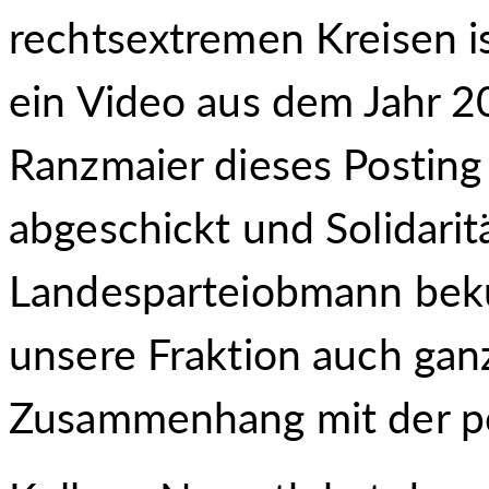
rechtsextremen Kreisen i
ein Video aus dem Jahr 2
Ranzmaier dieses Postin
abgeschickt und Solidari
Landesparteiobmann bekun
unsere Fraktion auch ganz
Zusammenhang mit der poli