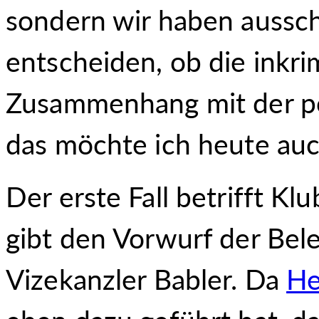
sondern wir haben aussch
entscheiden, ob die inkri
Zusammenhang mit der pol
das möchte ich heute auc
Der erste Fall betrifft 
gibt den Vorwurf der Be
Vizekanzler Babler. Da
He