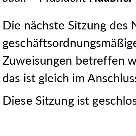
Die nächste Sitzung des N
geschäftsordnungsmäßige
Zuweisungen betreffen wi
das ist gleich im Anschlus
Diese Sitzung ist geschlo