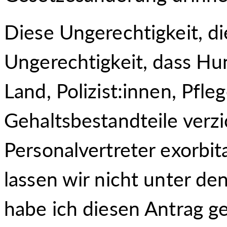
Diese Ungerechtigkeit, di
Ungerechtigkeit, dass Hu
Land, Polizist:innen, Pfle
Gehaltsbestandteile verz
Personalvertreter exorb
lassen wir nicht unter d
habe ich diesen Antrag ge