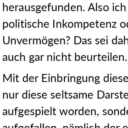
herausgefunden. Also ich w
politische Inkompetenz od
Unvermögen? Das sei dahing
auch gar nicht beurteilen.
Mit der Einbringung diese
nur diese seltsame Darste
aufgespielt worden, sond
aufgefallen, nämlich der 