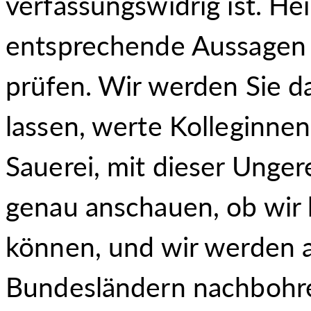
verfassungswidrig ist. H
entsprechende Aussagen 
prüfen. Wir werden Sie 
lassen, werte Kolleginnen
Sauerei, mit dieser Unger
genau anschauen, ob wir h
können, und wir werden a
Bundesländern nachbohre