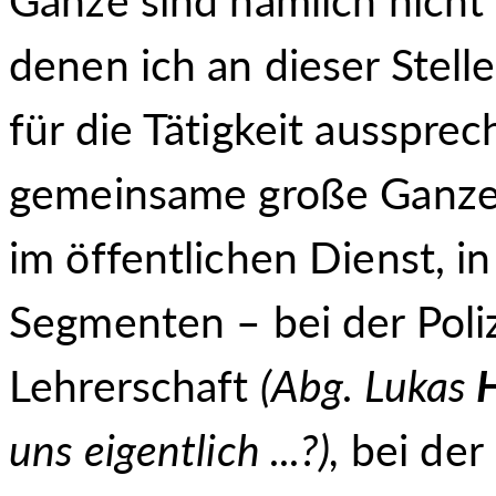
denen ich an dieser Stel
für die Tätigkeit ausspre
gemeinsame große Ganze 
im öffentlichen Dienst, i
Segmenten – bei der Poli
Lehrerschaft
(Abg. Lukas
uns eigentlich ...?),
bei der 