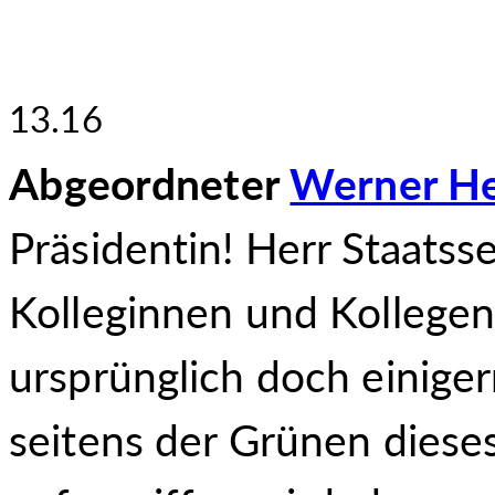
13.16
Abgeordneter
Werner He
Präsidentin! Herr Staatss
Kolleginnen und Kollegen
ursprünglich doch einige
seitens der Grünen dies