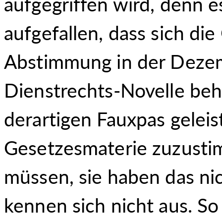
aufgegriffen wird, denn
aufgefallen, dass sich die
Abstimmung in der Dezemb
Dienstrechts-Novelle beh
derartigen Fauxpas geleis
Gesetzesmaterie zuzust
müssen, sie haben das ni
kennen sich nicht aus. S