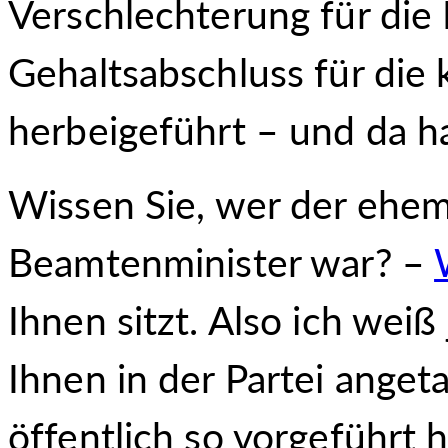
Verschlechterung für die
Gehaltsabschluss für di
herbeigeführt – und da 
Wissen Sie, wer der ehem
Beamtenminister war? –
Ihnen sitzt. Also ich weiß
Ihnen in der Partei angeta
öffentlich so vorgeführt 