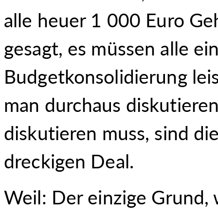
alle heuer 1 000 Euro Ge
gesagt, es müssen alle ei
Budgetkonsolidierung leis
man durchaus diskutieren
diskutieren muss, sind d
dreckigen Deal.
Weil: Der einzige Grund