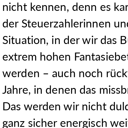
nicht kennen, denn es kan
der Steuerzahlerinnen und
Situation, in der wir das 
extrem hohen Fantasiebet
werden – auch noch rück
Jahre, in denen das missb
Das werden wir nicht dul
ganz sicher energisch wei