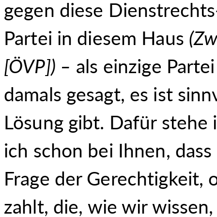
gegen diese Dienstrechts-
Partei in diesem Haus
(
Zw
[ÖVP]
) –
als einzige Parte
damals gesagt, es ist sinnv
Lösung gibt. Dafür stehe 
ich schon bei Ihnen, dass
Frage der Gerechtigkeit,
zahlt, die, wie wir wissen,