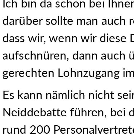
Ich bin da schon bei Ihn
darüber sollte man auch r
dass wir, wenn wir diese
aufschnüren, dann auch ü
gerechten Lohnzugang im 
Es kann nämlich nicht sein
Neiddebatte führen, bei d
rund 200 Personalvertret