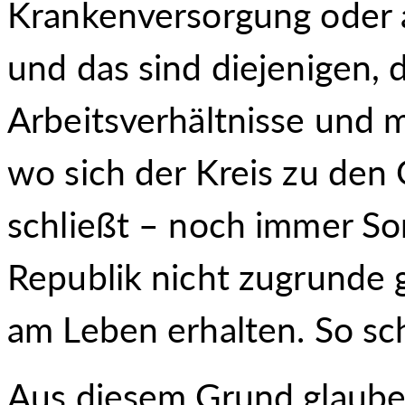
Krankenversorgung oder a
und das sind diejenigen, d
Arbeitsverhältnisse und
wo sich der Kreis zu de
schließt – noch immer So
Republik nicht zugrunde g
am Leben erhalten. So sc
Aus diesem Grund glaube 