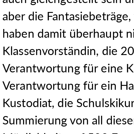
aber die Fantasiebeträge,
haben damit überhaupt ni
Klassenvorständin, die 20 
Verantwortung für eine K
Verantwortung für ein H
Kustodiat, die Schulskiku
Summierung von all dies