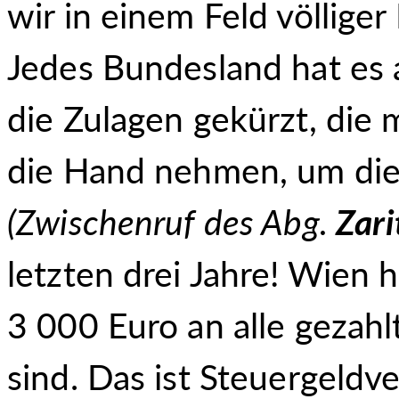
wir in einem Feld völlige
Jedes Bundesland hat es 
die Zulagen gekürzt, die 
die Hand nehmen, um die
(
Zwischenruf des Abg.
Zari
letzten drei Jahre! Wien 
3 000 Euro an alle gezahlt
sind. Das ist Steuergeld