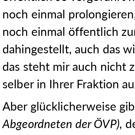
noch einmal prolongieren,
noch einmal öffentlich zur
dahingestellt, auch das wi
das steht mir auch nicht 
selber in Ihrer Fraktion 
Aber glücklicherweise gi
Abgeordneten der ÖVP
),
de