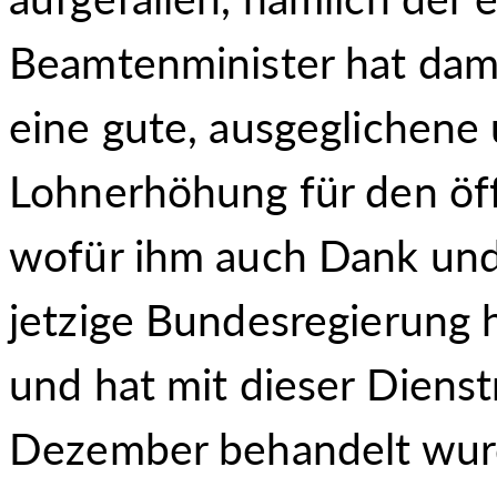
Beamtenminister hat dam
eine gute, ausgeglichene
Lohnerhöhung für den öff
wofür ihm auch Dank un
jetzige Bundesregierung 
und hat mit dieser Dienst
Dezember behandelt wurd