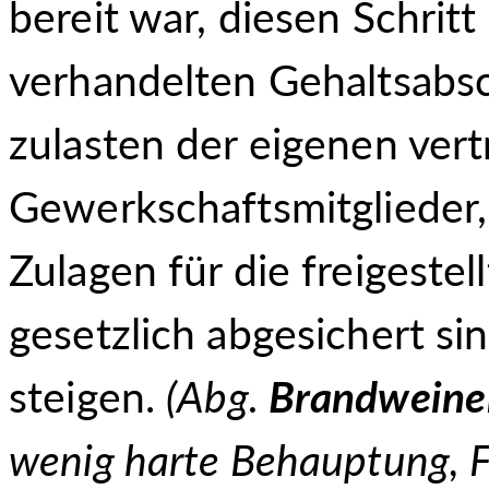
bereit war, diesen Schritt
verhandelten Gehaltsabsc
zulasten der eigenen ver
Gewerkschaftsmitglieder,
Zulagen für die freigestel
gesetzlich abgesichert s
steigen.
(Abg.
Brandweine
wenig harte Behauptung, F