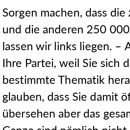
Sorgen machen, dass die
und die anderen 250 000 
lassen wir links liegen. –
Ihre Partei, weil Sie sich 
bestimmte Thematik hera
glauben, dass Sie damit ö
übersehen aber das gesa
Ganze sind nämlich nicht 