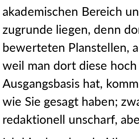
akademischen Bereich un
zugrunde liegen, denn dor
bewerteten Planstellen, 
weil man dort diese hoch
Ausgangsbasis hat, komm
wie Sie gesagt haben; zwa
redaktionell unscharf, ab