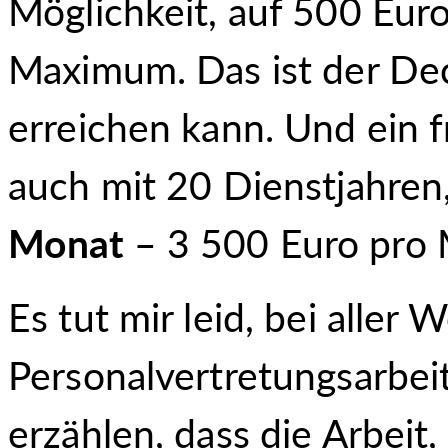
Möglichkeit, auf 500 Eu
Maximum. Das ist der Deck
erreichen kann. Und ein fr
auch mit 20 Dienstjahren,
Monat
– 3 500 Euro pro
Es tut mir leid, bei aller
Personalvertretungsarbei
erzählen, dass die Arbeit,