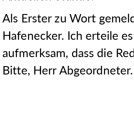
Als Erster zu Wort gemel
Hafenecker. Ich erteile 
aufmerksam, dass die Red
Bitte, Herr Abgeordneter.