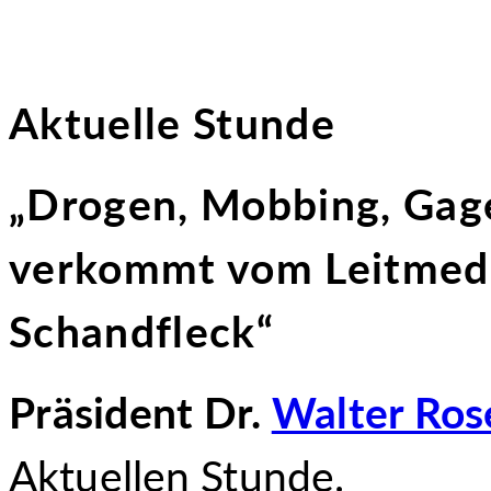
Aktuelle Stunde
„Drogen, Mobbing, Gag
verkommt vom Leitmed
Schandfleck“
Präsident Dr.
Walter Ros
Aktuellen Stunde.