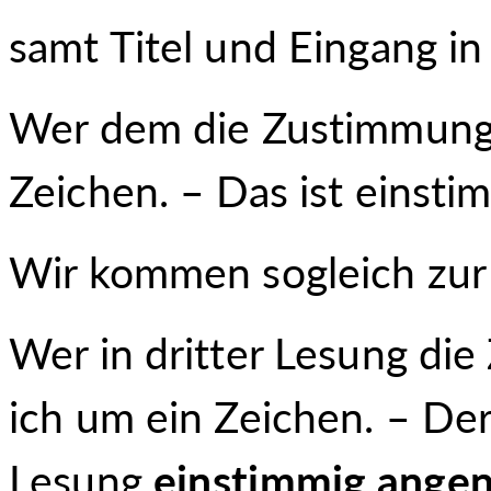
samt Titel und Eingang in
Wer dem die Zustimmung 
Zeichen. – Das ist eins
Wir kommen sogleich zur 
Wer in dritter Lesung di
ich um ein Zeichen. – Der
Lesung
einstimmig ang