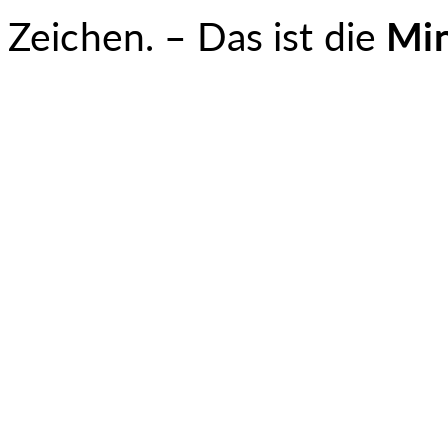
Zeichen. – Das ist die
Min