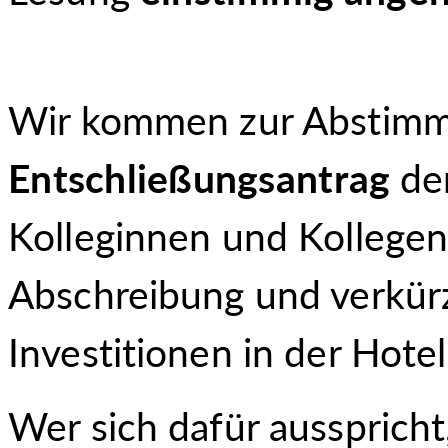
Wir kommen zur Abstimm
Entschließungsantrag
de
Kolleginnen und Kollegen
Abschreibung und verkür
Investitionen in der Hotell
Wer sich dafür ausspricht