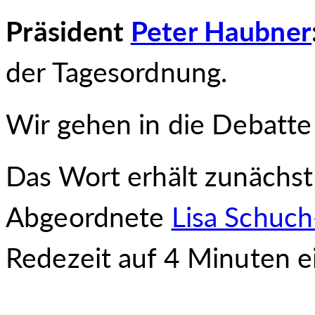
Präsident
Peter Haubner
der Tagesordnung.
Wir gehen in die Debatte
Das Wort erhält zunächst 
Abgeordnete
Lisa Schuc
Redezeit auf 4 Minuten e