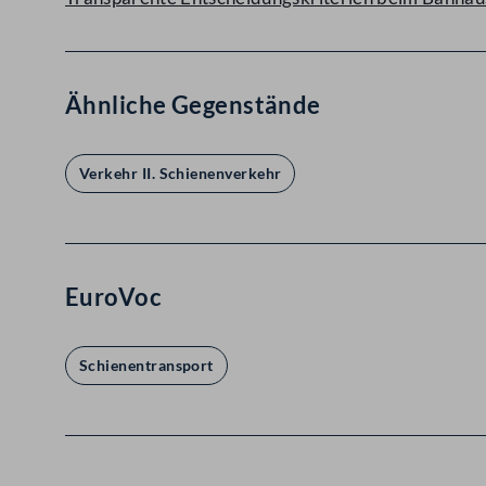
Ähnliche Gegenstände
Verkehr II. Schienenverkehr
EuroVoc
Schienentransport