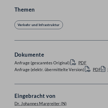
Themen
Verkehr und Infrastruktur
Dokumente
Anfrage (gescanntes Original)
PDF
Anfrage (elektr. übermittelte Version)
PDF
Eingebracht von
Dr. Johannes Margreiter
(N)