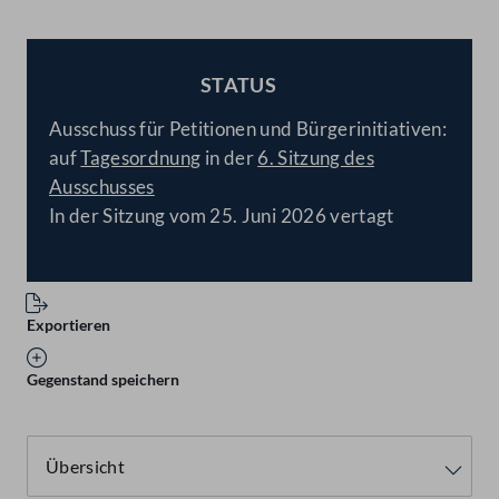
STATUS
BESCHLOSSEN
Ausschuss für Petitionen und Bürgerinitiativen:
auf
Tagesordnung
in der
6. Sitzung des
Ausschusses
In der Sitzung vom 25. Juni 2026 vertagt
Exportieren
Gegenstand speichern