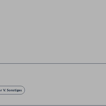
r V. Sonstiges