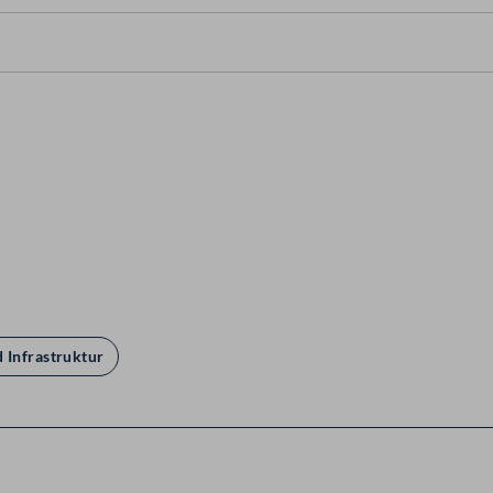
 Infrastruktur