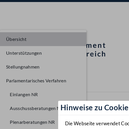
Übersicht
Unterstützungen
Stellungnahmen
Parlamentarisches Verfahren
Einlangen NR
Hinweise zu Cookie
Ausschussberatungen NR
Plenarberatungen NR
Die Webseite verwendet Cooki