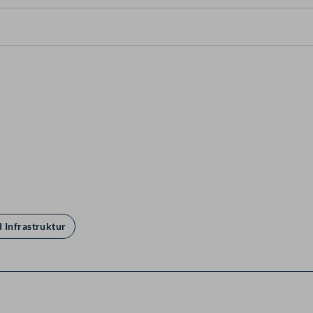
 Infrastruktur