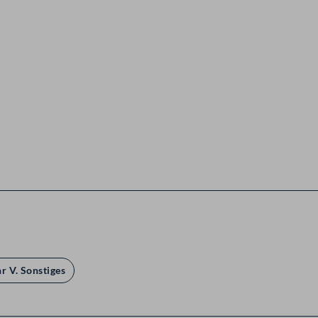
r V. Sonstiges