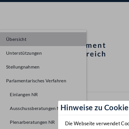
Übersicht
Unterstützungen
Stellungnahmen
Parlamentarisches Verfahren
Einlangen NR
Hinweise zu Cookie
Ausschussberatungen NR
Plenarberatungen NR
Die Webseite verwendet Cooki