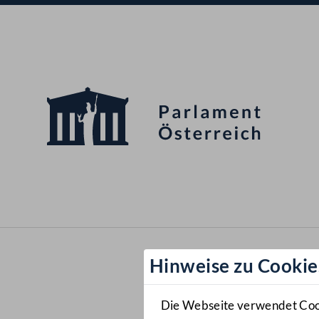
Hinweise zu Cookie
Die Webseite verwendet Cooki