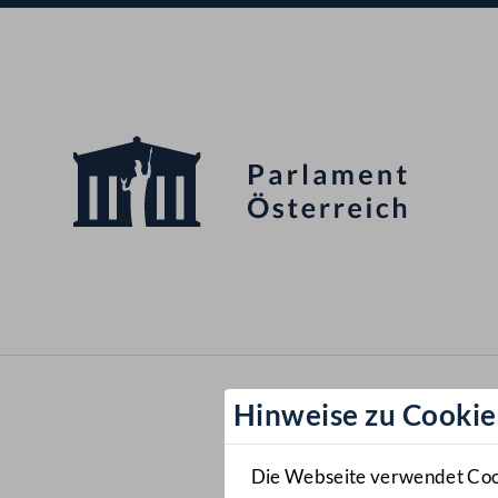
Hinweise zu Cookie
Die Webseite verwendet Cooki