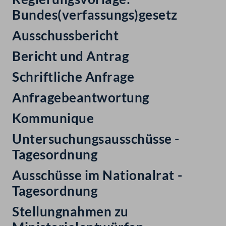
Bundes(verfassungs)gesetz
Ausschussbericht
Bericht und Antrag
Schriftliche Anfrage
Anfragebeantwortung
Kommunique
Untersuchungsausschüsse -
Tagesordnung
Ausschüsse im Nationalrat -
Tagesordnung
Stellungnahmen zu