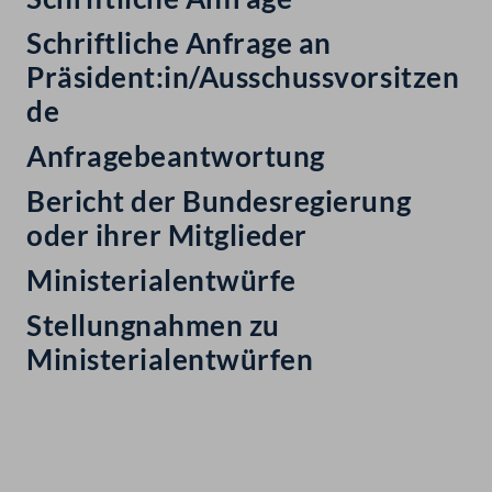
Schriftliche Anfrage an
Präsident:in/Ausschussvorsitzen
de
Anfragebeantwortung
Bericht der Bundesregierung
oder ihrer Mitglieder
Ministerialentwürfe
Stellungnahmen zu
Ministerialentwürfen
Kontakt