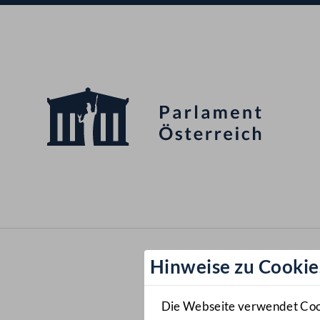
Hinweise zu Cookie
Die Webseite verwendet Cooki