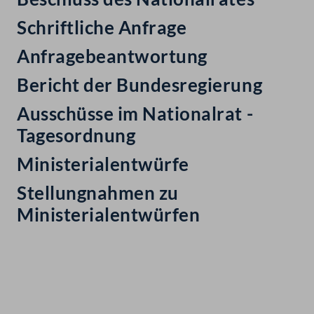
Schriftliche Anfrage
Anfragebeantwortung
Bericht der Bundesregierung
Ausschüsse im Nationalrat -
Tagesordnung
Ministerialentwürfe
Stellungnahmen zu
Ministerialentwürfen
Kontakt