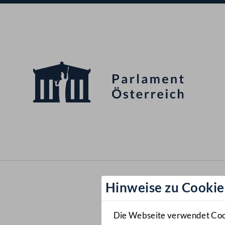
Hinweise zu Cookie
Die Webseite verwendet Cooki