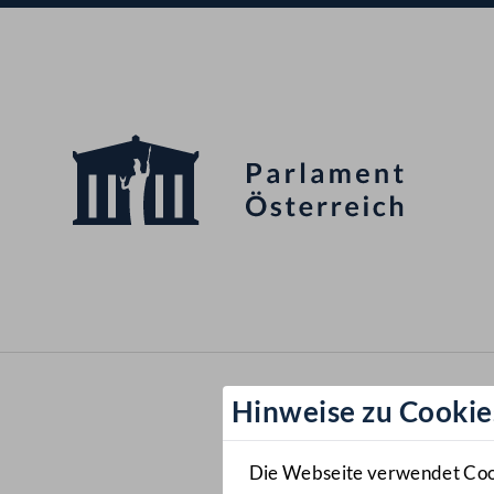
Hinweise zu Cookie
Die Webseite verwendet Cooki