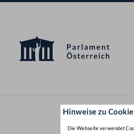
Hinweise zu Cookie
Die Webseite verwendet Cooki