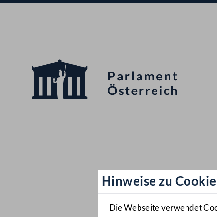
Hinweise zu Cookie
Die Webseite verwendet Cooki