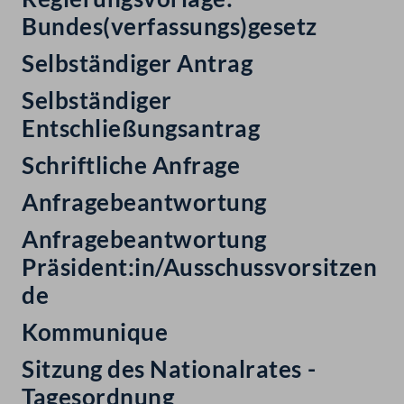
Bundes(verfassungs)gesetz
Selbständiger Antrag
Selbständiger
Entschließungsantrag
Schriftliche Anfrage
Anfragebeantwortung
Anfragebeantwortung
Präsident:in/Ausschussvorsitzen
de
Kommunique
Sitzung des Nationalrates -
Tagesordnung