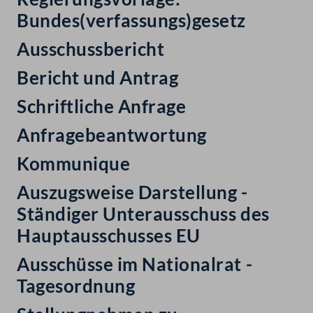
Bundes(verfassungs)gesetz
Ausschussbericht
Bericht und Antrag
Schriftliche Anfrage
Anfragebeantwortung
Kommunique
Auszugsweise Darstellung -
Ständiger Unterausschuss des
Hauptausschusses EU
Ausschüsse im Nationalrat -
Tagesordnung