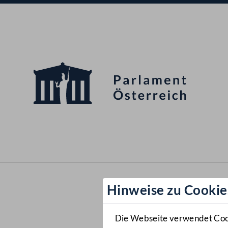
Hinweise zu Cookie
Die Webseite verwendet Cooki