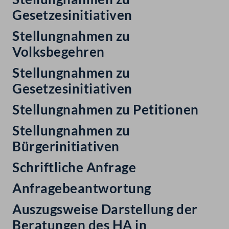
Gesetzesinitiativen
Stellungnahmen zu
Volksbegehren
Stellungnahmen zu
Gesetzesinitiativen
Stellungnahmen zu Petitionen
Stellungnahmen zu
Bürgerinitiativen
Schriftliche Anfrage
Anfragebeantwortung
Auszugsweise Darstellung der
Beratungen des HA in