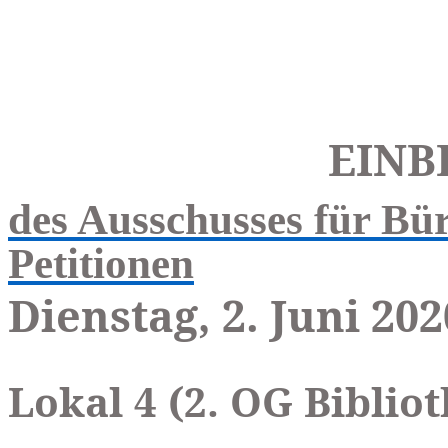
EINB
des Ausschusses für Bü
Petitionen
Dienstag, 2. Juni 202
Lokal 4 (2. OG Biblio