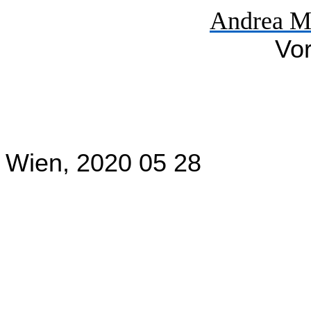
Andrea Mi
Vor
Wien, 2020 05 28