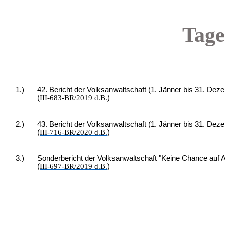
Tage
1.)
42. Bericht der Volksanwaltschaft (1. Jänner bis 31. De
(
III-683-BR/2019 d.B.
)
2.)
43. Bericht der Volksanwaltschaft (1. Jänner bis 31. De
(
III-716-BR/2020 d.B.
)
3.)
Sonderbericht der Volksanwaltschaft "Keine Chance auf A
(
III-697-BR/2019 d.B.
)