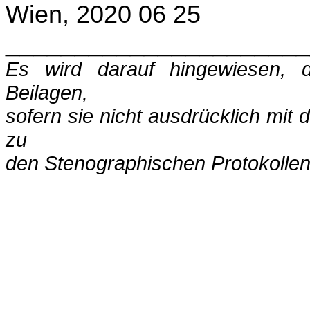
Wien, 2020 06 25
______________________
Es wird darauf hingewiesen,
Beilagen,
sofern sie nicht ausdrücklich mit
zu
den Stenographischen Protokolle