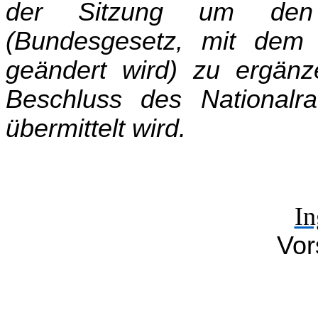
der Sitzung um den
(Bundesgesetz, mit dem
geändert wird) zu ergänz
Beschluss des Nationalra
übermittelt wird.
I
Vor