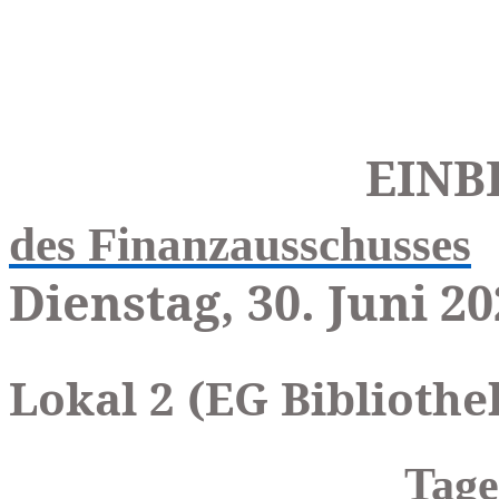
EINB
des Finanzausschusses
Dienstag, 30. Juni 2
Lokal 2 (EG Bibliothe
Tage