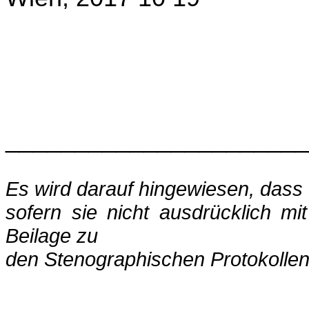
______________________
Es wird darauf hingewiesen, das
sofern sie nicht ausdrücklich m
Beilage zu
den Stenographischen Protokolle