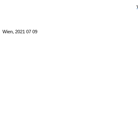
Wien, 2021 07 09