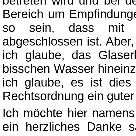
betreten wird und bei d
Bereich um Empfindunge
so sein, dass mit
abgeschlossen ist. Aber,
ich glaube, das Glaser
bisschen Wasser hineinzu
ich glaube, es ist dies
Rechtsordnung ein guter
Ich möchte hier namens
ein herzliches Danke sa