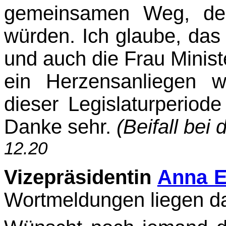
gemeinsamen Weg, den
würden. Ich glaube, das 
und auch die Frau Ministe
ein Herzensanliegen 
dieser Legislaturperiode
Danke sehr.
(Beifall bei
12.20
Vizepräsidentin
Anna E
Wortmeldungen liegen da