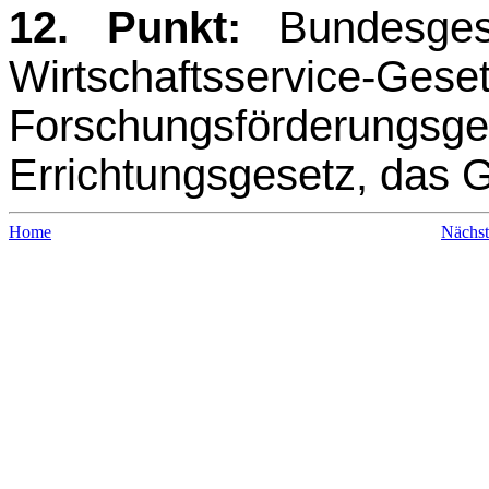
12. Punkt:
Bundesges
Wirtschaftsservice-Ge
Forschungsförderungsge
Errichtungsgesetz, das 
Home
Nächst