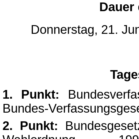
Dauer 
Donnerstag, 21. Jun
Tage
1. Punkt:
Bundesverfa
Bundes-Verfassungsgeset
2. Punkt:
Bundesgesetz