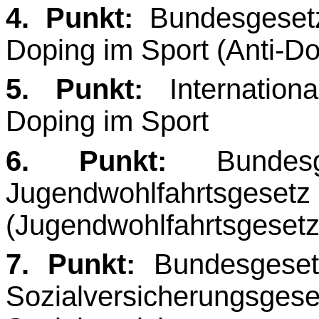
4. Punkt:
Bundesgeset
Doping im Sport (Anti-D
5. Punkt:
Internation
Doping im Sport
6. Punkt:
Bundesg
Jugendwohlfahrtsge
(Jugendwohlfahrtsgesetz
7. Punkt:
Bundesgeset
Sozialversicherungs