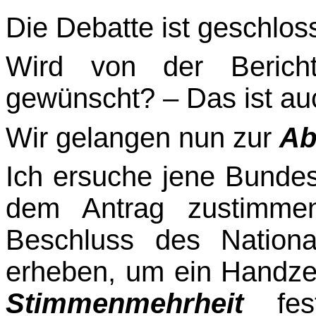
Die Debatte ist geschlos
Wird von der Bericht
gewünscht? – Das ist auc
Wir gelangen nun zur
Ab
Ich ersuche jene Bundes
dem Antrag zustimmen
Beschluss des Nationa
erheben, um ein Handzei
Stimmenmehrheit
fest