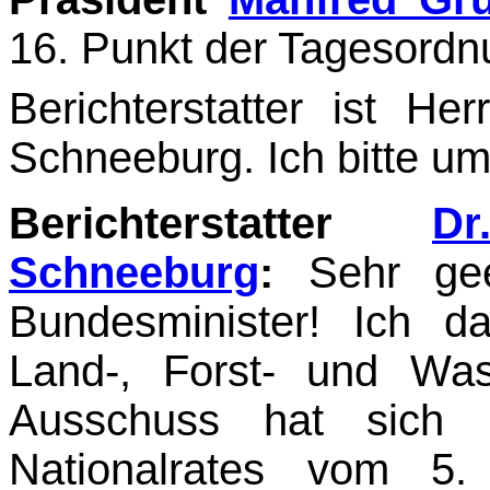
16. Punkt der Tagesordn
Berichterstatter ist He
Schneeburg. Ich bitte um
Berichterstatter
Dr
Schneeburg
:
Sehr geeh
Bundesminister! Ich 
Land-, Forst- und Wass
Ausschuss hat sich 
Nationalrates vom 5.