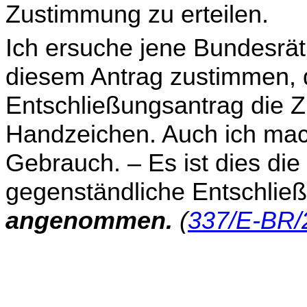
Zustimmung zu erteilen.
Ich ersuche jene Bundesrät
diesem Antrag zustimmen,
Entschließungsantrag die Z
Handzei­chen. Auch ich m
Gebrauch. – Es ist dies die
gegenständliche Entschließ
angenommen.
(
337/E-BR/