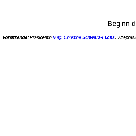
Beginn d
Vorsitzende:
Präsidentin
Mag. Christine
Schwarz-Fuchs
,
Vizepräsi