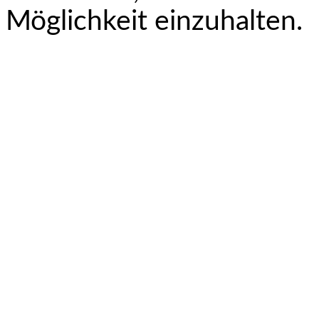
Möglichkeit einzuhalten.