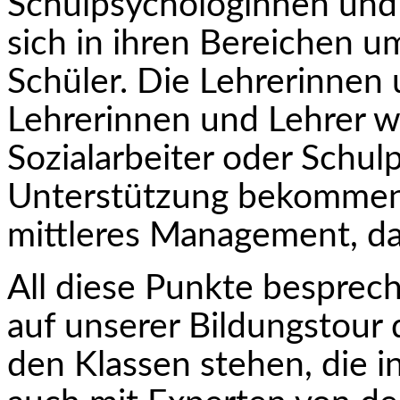
Schulpsychologinnen un
sich in ihren Bereichen u
Schüler. Die Lehrerinnen
Lehrerinnen und Lehrer w
Sozialarbeiter oder Schul
Unterstützung bekommen 
mittleres Management, das
All diese Punkte besprec
auf unserer Bildungstour d
den Klassen stehen, die i