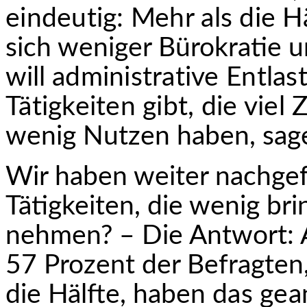
eindeutig: Mehr als die H
sich weniger Bürokratie
will
administrative Entlas
Tätigkeiten gibt, die viel Z
wenig Nutzen haben, sage
Wir haben weiter nachgef
Tätigkeiten, die wenig bri
nehmen? – Die Antwort: A
57 Prozent der Befragten,
die Hälfte, haben
das gea