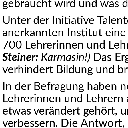
gebraucht wird und was d
Unter der Initiative Tale
anerkannten Institut eine
700 Lehrerinnen und Leh
Steiner:
Karmasin!)
Das Erg
verhindert Bildung und bri
In der Befragung haben n
Lehrerinnen und Lehrern
etwas verändert gehört, u
verbessern
.
Die Antwort, 