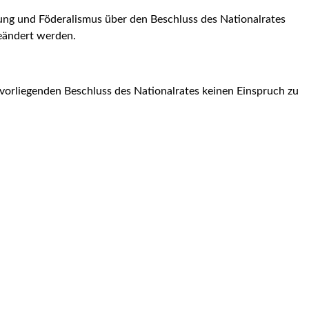
sung und Föderalismus über den Beschluss des Nationalrates
ändert werden.
vorliegenden Beschluss des Nationalrates keinen Einspruch zu