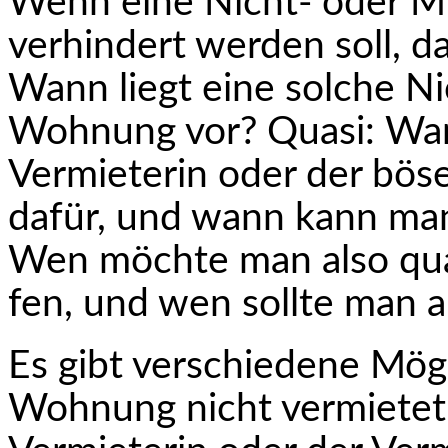
Wenn eine Nicht- oder 
verhindert werden soll, d
Wann liegt eine solche N
Wohnung vor? Quasi: Wan
Vermieterin oder der bös
dafür, und wann kann man
Wen möchte man also quas
fen, und wen sollte man 
Es gibt verschiedene Mög
Wohnung nicht vermietet i