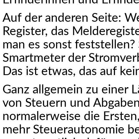
Auf der anderen Seite: We
Register, das Melderegist
man es sonst feststellen? S
Smartmeter der Stromverb
Das ist etwas, das auf kei
Ganz allgemein zu einer
von Steuern und Abgaben
normalerweise die Ersten,
mehr Steuerautonomie be