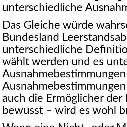
unterschiedliche Ausnah
Das Gleiche würde wahrsc
Bundesland Leerstands­ab
unterschiedliche Definiti
wählt werden und es unte
Ausnahmebestimmungen g
Ausnahmebestimmungen – 
auch die Ermöglicher der
bewusst – wird es wohl b