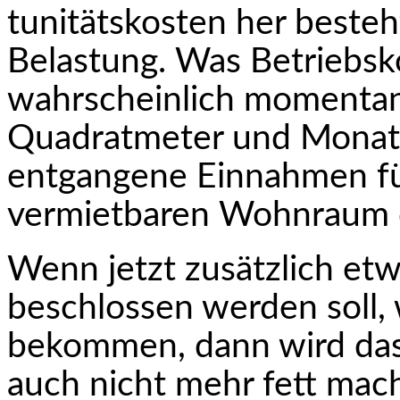
tunitätskosten her besteht
Belastung. Was Betriebskos
wahrscheinlich momentan
Quadratmeter und Monat
entgangene Einnahmen fü
vermietbaren Wohnraum 
Wenn jetzt zusätzlich et
beschlossen werden soll,
bekommen, dann wird das
auch nicht mehr fett mach