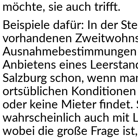
möchte, sie auch trifft.
Beispiele dafür: In der St
vorhandenen Zweitwohnsi
Ausnahmebestimmungen hi
Anbie­tens eines Leerstan
Salzburg schon, wenn ma
ortsüblichen Konditionen
oder keine Mieter findet
wahrscheinlich auch mit 
wobei die große Frage ist