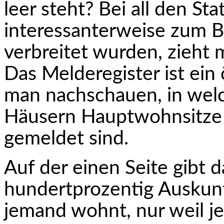
leer steht? Bei all den Stat
interessanterweise zum B
verbreitet wurden, zieht 
Das Melderegister ist ein 
man nachschauen, in we
Häusern Hauptwohnsitze
gemeldet sind.
Auf der einen Seite gibt 
hundertprozentig Auskunf
jemand wohnt, nur weil j