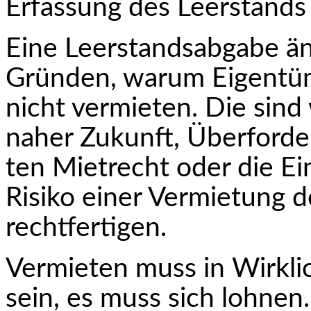
Erfassung des Leerstands 
Eine Leerstandsabgabe än
Gründen, warum Eigentü
nicht vermieten. Die sind 
naher Zukunft, Überforde
ten Mietrecht oder die E
Risiko einer Vermietung d
rechtfertigen.
Vermieten muss in Wirkli
sein, es muss sich lohnen