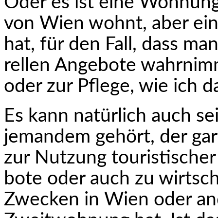
Oder es ist eine Wohnun
von Wien wohnt, aber ei
hat, für den Fall, dass ma
rellen Angebote wahrni
oder zur Pflege, wie ich 
Es kann natürlich auch s
jemandem gehört, der gar
zur Nutzung touristischer
bote oder auch zu wirtsch
Zwecken in Wien oder and