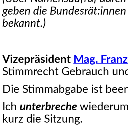
geben die Bundesrät:innen
bekannt.)
Vizepräsident
Mag. Franz
Stimmrecht Gebrauch und
Die Stimmabgabe ist been
Ich
unterbreche
wiederum 
kurz die Sitzung.