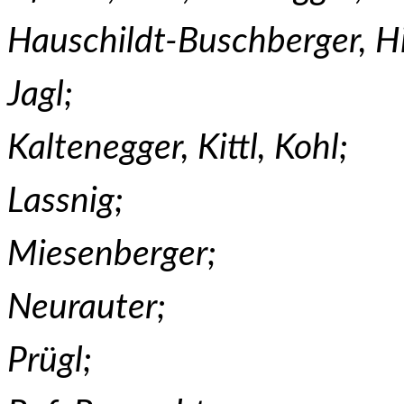
Hauschildt-Buschberger, H
Jagl;
Kaltenegger, Kittl, Kohl;
Lassnig;
Miesenberger;
Neurauter;
Prügl;