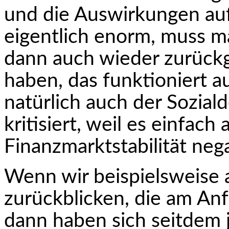
und die Auswirkungen auf
eigentlich enorm, muss m
dann auch wieder zurückg
haben, das funktio­niert a
natürlich auch der Sozial
kritisiert, weil es einfach
Finanzmarktstabilität neg
Wenn wir beispielsweise a
zurückblicken, die am Anf
dann haben sich seitdem j