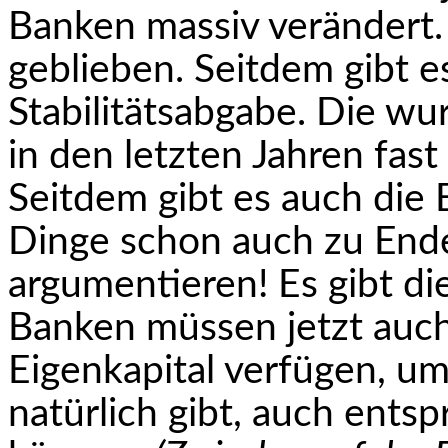
Banken massiv verändert. D
geblieben. Seitdem gibt 
Stabilitätsabgabe. Die wur
in den letzten Jahren fast
Seitdem gibt es auch die 
Dinge schon auch zu Ende
argumentieren! Es gibt di
Banken müssen jetzt auc
Eigenkapital verfügen, um 
natürlich gibt, auch ents