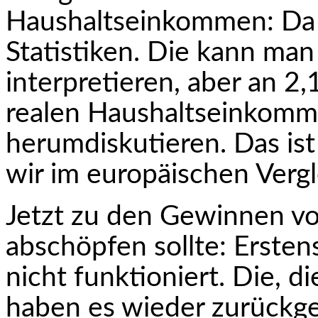
Haushaltseinkommen: Da g
Statistiken. Die kann man 
interpretieren, aber an 2
realen Haushaltseinkomme
herumdiskutieren. Das ist 
wir im europäischen Vergl
Jetzt zu den Gewinnen v
abschöpfen sollte: Ersten
nicht funktioniert. Die, die
haben es wieder zurückgez