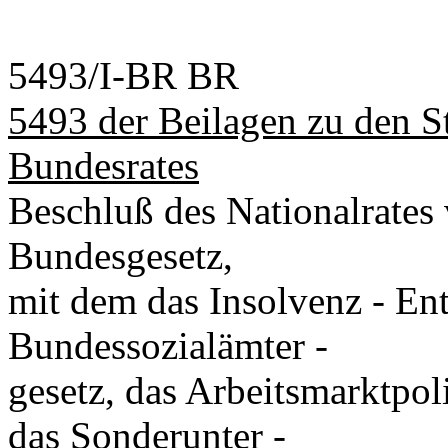
5493/I-BR BR
5493 der Beilagen zu den S
Bundesrates
Beschluß des Nationalrates 
Bundesgesetz,
mit dem das Insolvenz - Ent
Bundessozialämter -
gesetz, das Arbeitsmarktpol
das Sonderunter -