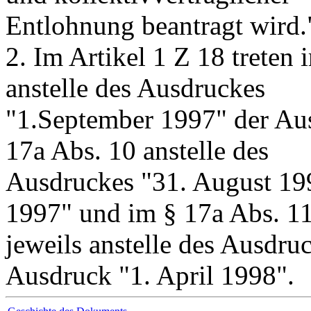
Entlohnung beantragt wird.
2. Im Artikel 1 Z 18 treten
anstelle des Ausdruckes
"1.September 1997" der Au
17a Abs. 10 anstelle des
Ausdruckes "31. August 19
1997" und im § 17a Abs. 1
jeweils anstelle des Ausdru
Ausdruck "1. April 1998".