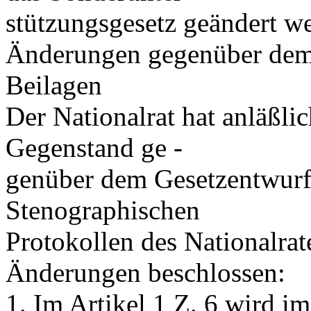
stützungsgesetz geändert w
Änderungen gegenüber dem 
Beilagen
Der Nationalrat hat anläßli
Gegenstand ge -
genüber dem Gesetzentwurf 
Stenographischen
Protokollen des Nationalrat
Änderungen beschlossen:
1. Im Artikel 1 Z. 6 wird im