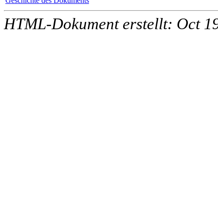
Geschichte des Dokuments
HTML-Dokument erstellt: Oct 1