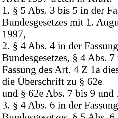
1. § 5 Abs. 3 bis 5 in der F
Bundesgesetzes mit 1. Augu
1997,
2. § 4 Abs. 4 in der Fassung
Bundesgesetzes, § 4 Abs. 7 
Fassung des Art. 4 Z 1a die
die Überschrift zu § 62e
und § 62e Abs. 7 bis 9 und 
3. § 4 Abs. 6 in der Fassung
Bundesgesetzes, § 5 Abs. 6 