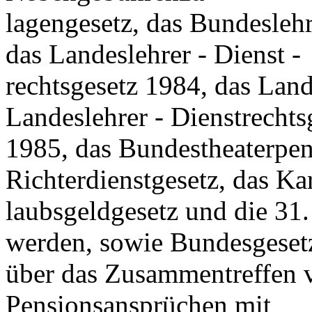
lagengesetz, das Bundeslehr
das Landeslehrer - Dienst -
rechtsgesetz 1984, das Land
Landeslehrer - Dienstrechts
1985, das Bundestheaterpen
Richterdienstgesetz, das Ka
laubsgeldgesetz und die 31.
werden, sowie Bundesgeset
über das Zusammentreffen vo
Pensionsansprüchen mit