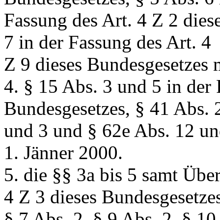
Fassung des Art. 4 Z 2 die
7 in der Fassung des Art. 4
Z 9 dieses Bundesgesetzes 
4. § 15 Abs. 3 und 5 in der
Bundesgesetzes, § 41 Abs. 
und 3 und § 62e Abs. 12 und
1. Jänner 2000.
5. die §§ 3a bis 5 samt Über
4 Z 3 dieses Bundesgesetzes
§ 7 Abs. 2, § 9 Abs. 2. § 10