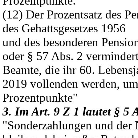
Prozentpunkte.
(12) Der Prozentsatz des Pe
des Gehattsgesetzes 1956
und des besonderen Pension
oder § 57 Abs. 2 vermindert
Beamte, die ihr 60. Lebens
2019 vollenden werden, um
Prozentpunkte"
3. Im Art. 9 Z 1 lautet § 5 A
"Sonderzahlungen und der 