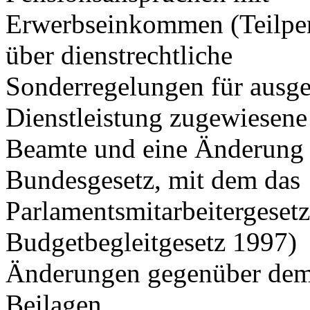
Erwerbseinkommen (Teilpen
über dienstrechtliche
Sonderregelungen für ausge
Dienstleistung zugewiesene
Beamte und eine Änderung d
Bundesgesetz, mit dem das
Parlamentsmitarbeitergesetz
Budgetbegleitgesetz 1997)
Änderungen gegenüber dem 
Beilagen