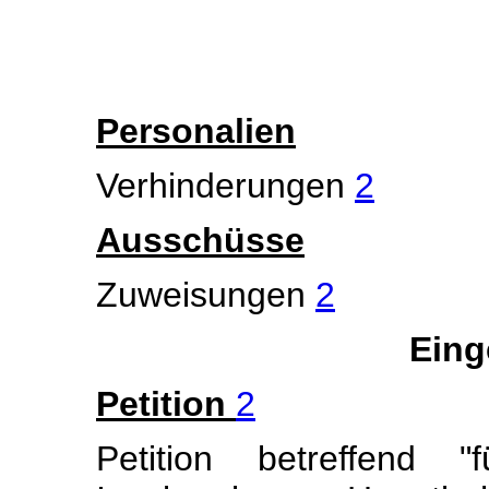
Personalien
Verhinderungen
2
Ausschüsse
Zuweisungen
2
Eing
Petition
2
Petition betreffend 