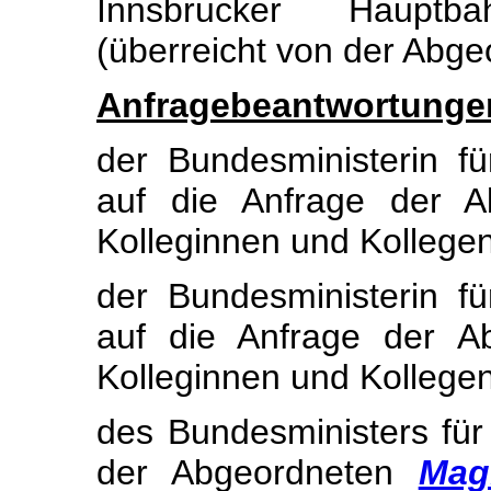
Innsbrucker Hauptb
(überreicht von der Abg
Anfragebeantwortunge
der Bundesministerin fü
auf die Anfrage der 
Kolleginnen und Kollegen
der Bundesministerin fü
auf die Anfrage der 
Kolleginnen und Kollegen
des Bundesministers für
der Abgeordneten
Mag