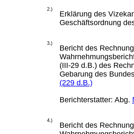
2.)
Erklärung des Vizeka
Geschäftsordnung des
3.)
Bericht des Rechnung
Wahrnehmungsberich
(III-29 d.B.) des Rech
Gebarung des Bunde
(229 d.B.)
Berichterstatter: Abg.
4.)
Bericht des Rechnung
Wahrnehmungsberich