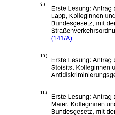
9.)
Erste Lesung: Antrag 
Lapp, Kolleginnen und
Bundesgesetz, mit de
Straßenverkehrsordnu
(141/A)
10.)
Erste Lesung: Antrag 
Stoisits, Kolleginnen 
Antidiskriminierungs
11.)
Erste Lesung: Antrag
Maier, Kolleginnen un
Bundesgesetz, mit dem