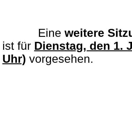
Eine
weitere Sit
ist für
Dienstag, den 1. J
Uhr)
vorgesehen.