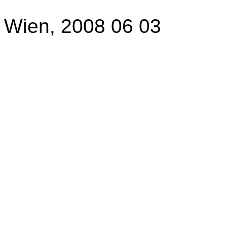
Wien, 2008 06 03