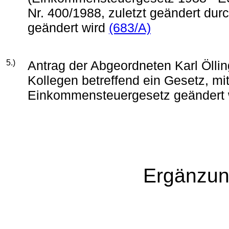
Nr. 400/1988, zuletzt geändert dur
geändert wird
(683/A)
5.)
Antrag der Abgeordneten Karl Öllin
Kollegen betreffend ein Gesetz, m
Einkommensteuergesetz geändert
Ergänzun